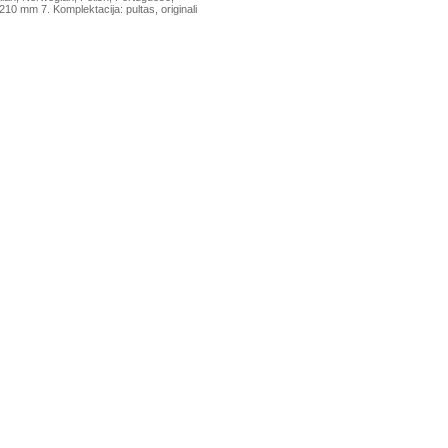
10 mm 7. Komplektacija: pultas, originali